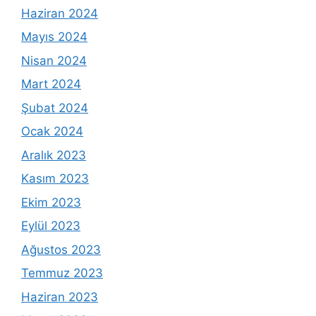
Haziran 2024
Mayıs 2024
Nisan 2024
Mart 2024
Şubat 2024
Ocak 2024
Aralık 2023
Kasım 2023
Ekim 2023
Eylül 2023
Ağustos 2023
Temmuz 2023
Haziran 2023