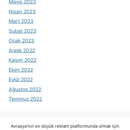
Mayıs 2023
Nisan 2023
Mart 2023
Şubat 2023
Ocak 2023
Aralık 2022
Kasım 2022
Ekim 2022
Eylül 2022
Ağustos 2022
Temmuz 2022
Avrasya'nın en büyük reklam platformunda olmak için