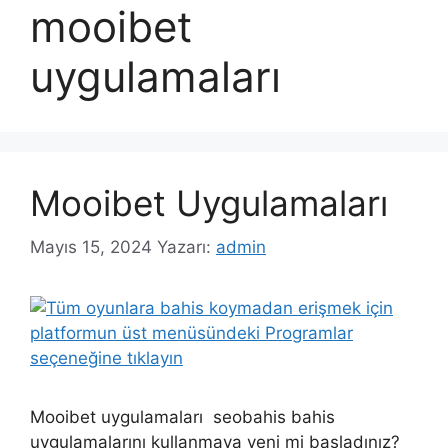
mooibet
uygulamaları
Mooibet Uygulamaları
Mayıs 15, 2024
Yazarı:
admin
Mooibet uygulamaları seobahis bahis
uygulamalarını kullanmaya yeni mi başladınız?