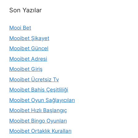
Son Yazılar
Mooi Bet
Mooibet Şikayet
Mooibet Güncel
Mooibet Adresi
Mooibet Giriş
Mooibet Ücretsiz Tv
Mooibet Bahis Çeşitliliği
Mooibet Oyun Sağlayıcıları
Mooibet Hızlı Başlangıç
Mooibet Bingo Oyunları
Mooibet Ortaklık Kuralları