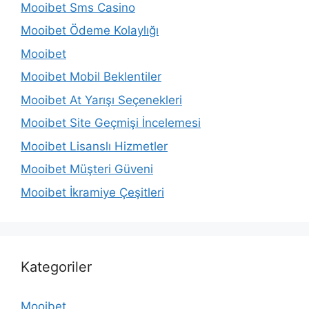
Mooibet Sms Casino
Mooibet Ödeme Kolaylığı
Mooibet
Mooibet Mobil Beklentiler
Mooibet At Yarışı Seçenekleri
Mooibet Site Geçmişi İncelemesi
Mooibet Lisanslı Hizmetler
Mooibet Müşteri Güveni
Mooibet İkramiye Çeşitleri
Kategoriler
Mooibet