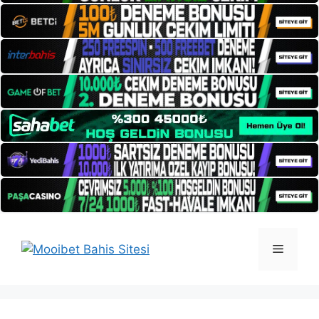
İçeriğe
atla
Menü