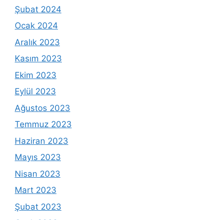
Şubat 2024
Ocak 2024
Aralık 2023
Kasım 2023
Ekim 2023
Eylül 2023
Ağustos 2023
Temmuz 2023
Haziran 2023
Mayıs 2023
Nisan 2023
Mart 2023
Şubat 2023