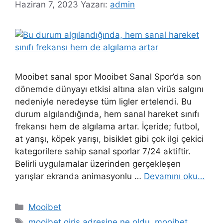
Haziran 7, 2023
Yazarı:
admin
Mooibet sanal spor Mooibet Sanal Spor’da son
dönemde dünyayı etkisi altına alan virüs salgını
nedeniyle neredeyse tüm ligler ertelendi. Bu
durum algılandığında, hem sanal hareket sınıfı
frekansı hem de algılama artar. İçeride; futbol, ​​
at yarışı, köpek yarışı, bisiklet gibi çok ilgi çekici
kategorilere sahip sanal sporlar 7/24 aktiftir.
Belirli uygulamalar üzerinden gerçekleşen
yarışlar ekranda animasyonlu …
Devamını oku…
Kategoriler
Mooibet
Etiketler
mooibet giriş adresine ne oldu
,
mooibet