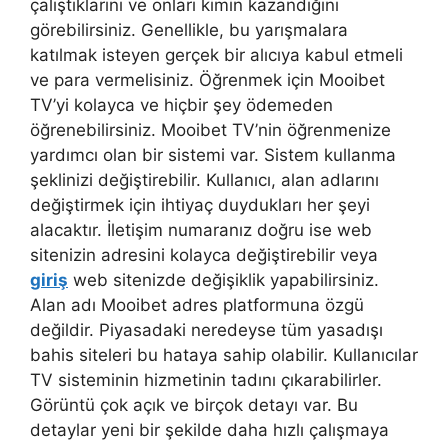
çalıştıklarını ve onları kimin kazandığını
görebilirsiniz. Genellikle, bu yarışmalara
katılmak isteyen gerçek bir alıcıya kabul etmeli
ve para vermelisiniz. Öğrenmek için Mooibet
TV’yi kolayca ve hiçbir şey ödemeden
öğrenebilirsiniz. Mooibet TV’nin öğrenmenize
yardımcı olan bir sistemi var. Sistem kullanma
şeklinizi değiştirebilir. Kullanıcı, alan adlarını
değiştirmek için ihtiyaç duydukları her şeyi
alacaktır. İletişim numaranız doğru ise web
sitenizin adresini kolayca değiştirebilir veya
giriş
web sitenizde değişiklik yapabilirsiniz.
Alan adı Mooibet adres platformuna özgü
değildir. Piyasadaki neredeyse tüm yasadışı
bahis siteleri bu hataya sahip olabilir. Kullanıcılar
TV sisteminin hizmetinin tadını çıkarabilirler.
Görüntü çok açık ve birçok detayı var. Bu
detaylar yeni bir şekilde daha hızlı çalışmaya