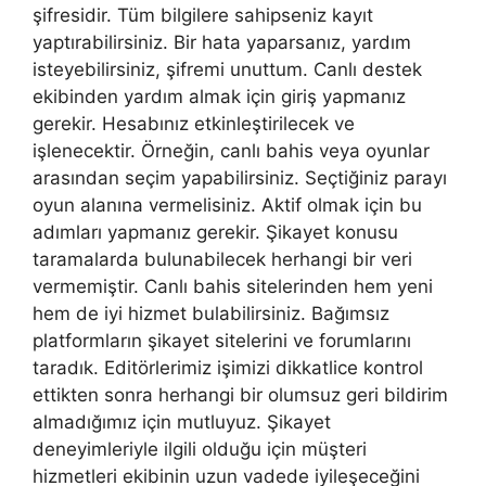
şifresidir. Tüm bilgilere sahipseniz kayıt
yaptırabilirsiniz. Bir hata yaparsanız, yardım
isteyebilirsiniz, şifremi unuttum. Canlı destek
ekibinden yardım almak için giriş yapmanız
gerekir. Hesabınız etkinleştirilecek ve
işlenecektir. Örneğin, canlı bahis veya oyunlar
arasından seçim yapabilirsiniz. Seçtiğiniz parayı
oyun alanına vermelisiniz. Aktif olmak için bu
adımları yapmanız gerekir. Şikayet konusu
taramalarda bulunabilecek herhangi bir veri
vermemiştir. Canlı bahis sitelerinden hem yeni
hem de iyi hizmet bulabilirsiniz. Bağımsız
platformların şikayet sitelerini ve forumlarını
taradık. Editörlerimiz işimizi dikkatlice kontrol
ettikten sonra herhangi bir olumsuz geri bildirim
almadığımız için mutluyuz. Şikayet
deneyimleriyle ilgili olduğu için müşteri
hizmetleri ekibinin uzun vadede iyileşeceğini