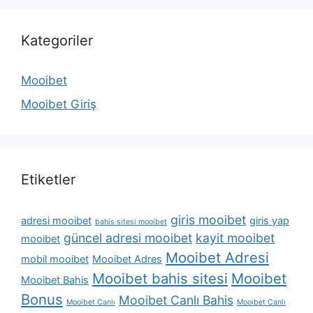
Kategoriler
Mooibet
Mooibet Giriş
Etiketler
giris mooibet
adresi mooibet
giris yap
bahis sitesi mooibet
güncel adresi mooibet
kayit mooibet
mooibet
Mooibet Adresi
mobil mooibet
Mooibet Adres
Mooibet bahis sitesi
Mooibet
Mooibet Bahis
Bonus
Mooibet Canlı Bahis
Mooibet Canlı
Mooibet Canlı