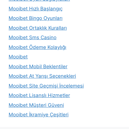
Mooibet Hızlı Başlangıç
Mooibet Bingo Oyunları
Mooibet Ortaklık Kuralları
Mooibet Sms Casino
Mooibet Ödeme Kolaylığı
Mooibet
Mooibet Mobil Beklentiler
Mooibet At Yarışı Seçenekleri
Mooibet Site Geçmişi İncelemesi
Mooibet Lisanslı Hizmetler
Mooibet Müşteri Güveni
Mooibet İkramiye Çeşitleri