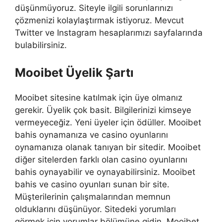
düşünmüyoruz. Siteyle ilgili sorunlarınızı
çözmenizi kolaylaştırmak istiyoruz. Mevcut
Twitter ve Instagram hesaplarımızı sayfalarında
bulabilirsiniz.
Mooibet Üyelik Şartı
Mooibet sitesine katılmak için üye olmanız
gerekir. Üyelik çok basit. Bilgilerinizi kimseye
vermeyeceğiz. Yeni üyeler için ödüller. Mooibet
bahis oynamanıza ve casino oyunlarını
oynamanıza olanak tanıyan bir sitedir. Mooibet
diğer sitelerden farklı olan casino oyunlarını
bahis oynayabilir ve oynayabilirsiniz. Mooibet
bahis ve casino oyunları sunan bir site.
Müşterilerinin çalışmalarından memnun
olduklarını düşünüyor. Sitedeki yorumları
görmek için yorumlar bölümüne gidin. Mooibet