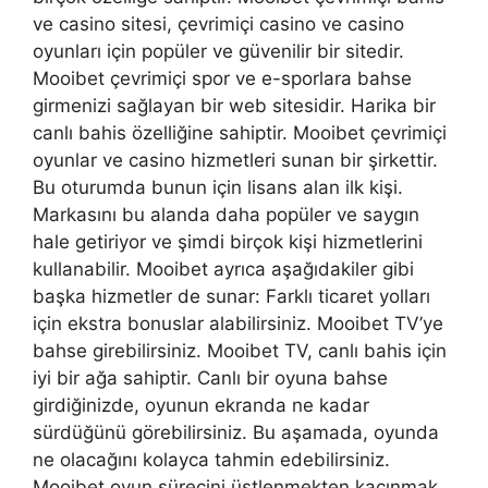
ve casino sitesi, çevrimiçi casino ve casino
oyunları için popüler ve güvenilir bir sitedir.
Mooibet çevrimiçi spor ve e-sporlara bahse
girmenizi sağlayan bir web sitesidir. Harika bir
canlı bahis özelliğine sahiptir. Mooibet çevrimiçi
oyunlar ve casino hizmetleri sunan bir şirkettir.
Bu oturumda bunun için lisans alan ilk kişi.
Markasını bu alanda daha popüler ve saygın
hale getiriyor ve şimdi birçok kişi hizmetlerini
kullanabilir. Mooibet ayrıca aşağıdakiler gibi
başka hizmetler de sunar: Farklı ticaret yolları
için ekstra bonuslar alabilirsiniz. Mooibet TV’ye
bahse girebilirsiniz. Mooibet TV, canlı bahis için
iyi bir ağa sahiptir. Canlı bir oyuna bahse
girdiğinizde, oyunun ekranda ne kadar
sürdüğünü görebilirsiniz. Bu aşamada, oyunda
ne olacağını kolayca tahmin edebilirsiniz.
Mooibet oyun sürecini üstlenmekten kaçınmak