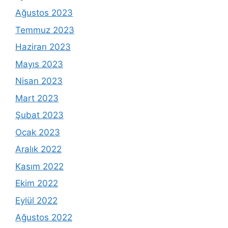
Ağustos 2023
Temmuz 2023
Haziran 2023
Mayıs 2023
Nisan 2023
Mart 2023
Şubat 2023
Ocak 2023
Aralık 2022
Kasım 2022
Ekim 2022
Eylül 2022
Ağustos 2022