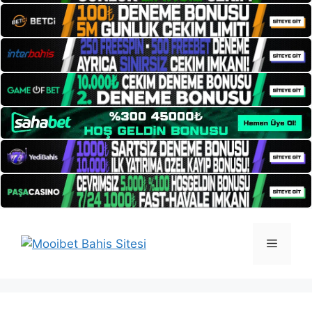
İçeriğe
atla
Menü