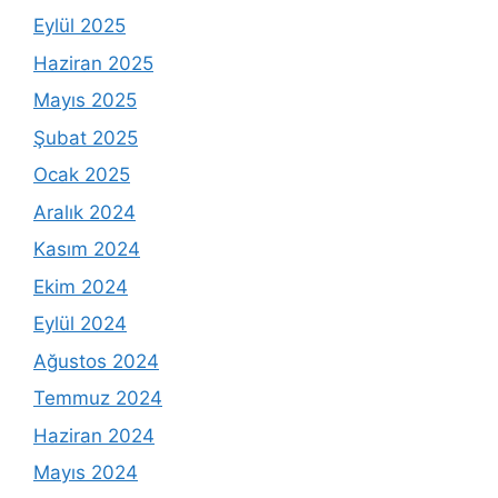
Eylül 2025
Haziran 2025
Mayıs 2025
Şubat 2025
Ocak 2025
Aralık 2024
Kasım 2024
Ekim 2024
Eylül 2024
Ağustos 2024
Temmuz 2024
Haziran 2024
Mayıs 2024