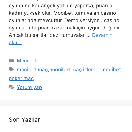
oyuna ne kadar çok yatırım yaparsa, puan o
kadar yüksek olur. Mooibet turnuvaları casino
oyunlarında mevcuttur. Demo versiyonu casino
oyunlarında puan kazanmak için uygun değildir.
Ancak bu şartlar bazı turnuvalar …
Devamını
oku…
Kategoriler
Mooibet
Etiketler
mooibet maç
,
mooibet maç izleme
,
mooibet
poker maç
Yorum yap
Son Yazılar