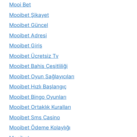
Mooi Bet
Mooibet Şikayet
Mooibet Güncel
Mooibet Adresi
Mooibet Giriş
Mooibet Ücretsiz Tv
Mooibet Bahis Çeşitliliği
Mooibet Oyun Sağlayıcıları
Mooibet Hızlı Başlangıç
Mooibet Bingo Oyunları
Mooibet Ortaklık Kuralları
Mooibet Sms Casino
Mooibet Ödeme Kolaylığı