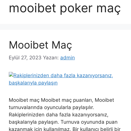
mooibet poker maç
Mooibet Maç
Eylül 27, 2023
Yazarı:
admin
Mooibet maç Mooibet maç puanları, Mooibet
turnuvalarında oyuncularla paylaşılır.
Rakiplerinizden daha fazla kazanıyorsanız,
başkalarıyla paylaşın. Turnuva oyununda puan
kazanmak için kullanılmaz. Bir kullanıcı belirli bir