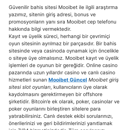
Güvenilir bahis sitesi Mooibet ile ilgili araştırma
yazımız, sitenin giriş adresi, bonus ve
promosyonların yanı sıra Mooibet cep telefonu
hakkında bilgi vermektedir.
Kayıt ve üyelik süreci, herhangi bir çevrimiçi
oyun sitesinin ayrılmaz bir parçasıdır. Bir bahis
sitesinde veya casinoda oynamak için öncelikle
o siteye üye olmalısınız. Mooibet kayıt ve üyelik
işlemleri de oyunun bir gereğidir. Online casino
pazarında uzun yıllardır casino ve canlı casino
hizmetleri sunan
Mooibet Güncel
Mooibet giriş
sitesi slot oyunları
, kullanıcıların üye olarak
kaydolmasını gerektirmeyen bir offshore
şirketidir. Bitcoin’e ek olarak, poker, casinolar ve
poker oyunlarını birleştiren sitelere para
yatırabilirsiniz. Canlı destek ekibi sorularınızı,
önerilerinizi ve geri bildirimlerinizi yanıtlamak