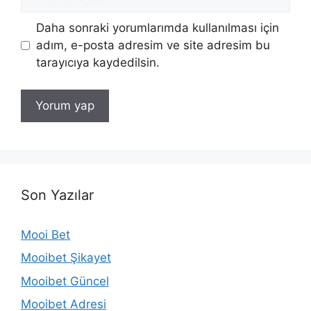
sitesi
Daha sonraki yorumlarımda kullanılması için
adım, e-posta adresim ve site adresim bu
tarayıcıya kaydedilsin.
Son Yazılar
Mooi Bet
Mooibet Şikayet
Mooibet Güncel
Mooibet Adresi