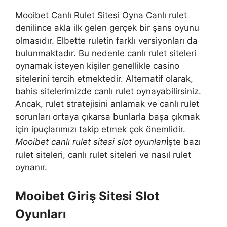
Mooibet Canlı Rulet Sitesi Oyna Canlı rulet
denilince akla ilk gelen gerçek bir şans oyunu
olmasıdır. Elbette ruletin farklı versiyonları da
bulunmaktadır. Bu nedenle canlı rulet siteleri
oynamak isteyen kişiler genellikle casino
sitelerini tercih etmektedir. Alternatif olarak,
bahis sitelerimizde canlı rulet oynayabilirsiniz.
Ancak, rulet stratejisini anlamak ve canlı rulet
sorunları ortaya çıkarsa bunlarla başa çıkmak
için ipuçlarımızı takip etmek çok önemlidir.
Mooibet canlı rulet sitesi slot oyunları
İşte bazı
rulet siteleri, canlı rulet siteleri ve nasıl rulet
oynanır.
Mooibet Giriş Sitesi Slot
Oyunları