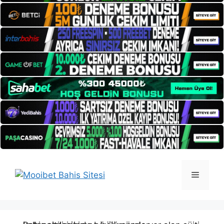
İçeriğe
atla
Menü