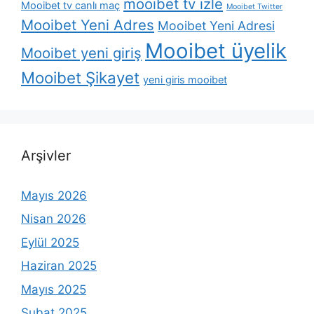
mooibet tv izle
Mooibet tv canlı maç
Mooibet Twitter
Mooibet Yeni Adres
Mooibet Yeni Adresi
Mooibet üyelik
Mooibet yeni giriş
Mooibet Şikayet
yeni giris mooibet
Arşivler
Mayıs 2026
Nisan 2026
Eylül 2025
Haziran 2025
Mayıs 2025
Şubat 2025