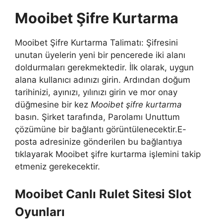
Mooibet Şifre Kurtarma
Mooibet Şifre Kurtarma Talimatı: Şifresini
unutan üyelerin yeni bir pencerede iki alanı
doldurmaları gerekmektedir. İlk olarak, uygun
alana kullanıcı adınızı girin. Ardından doğum
tarihinizi, ayınızı, yılınızı girin ve mor onay
düğmesine bir kez
Mooibet şifre kurtarma
basın. Şirket tarafında, Parolamı Unuttum
çözümüne bir bağlantı görüntülenecektir.E-
posta adresinize gönderilen bu bağlantıya
tıklayarak Mooibet şifre kurtarma işlemini takip
etmeniz gerekecektir.
Mooibet Canlı Rulet Sitesi Slot
Oyunları