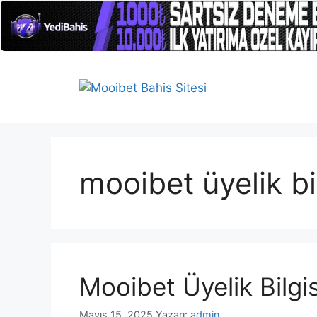
İçeriğe
atla
mooibet üyelik bi
Mooibet Üyelik Bilgis
Mayıs 15, 2025
Yazarı:
admin