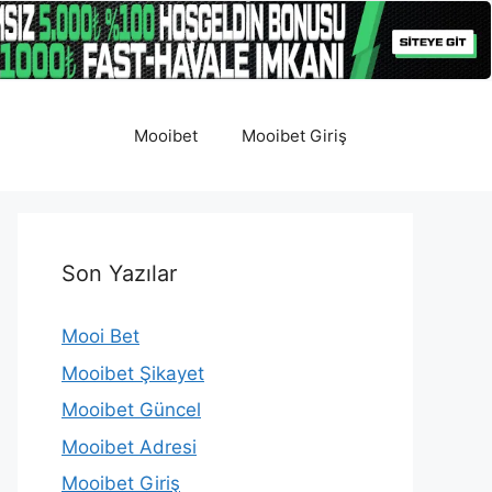
Mooibet
Mooibet Giriş
Son Yazılar
Mooi Bet
Mooibet Şikayet
Mooibet Güncel
Mooibet Adresi
Mooibet Giriş