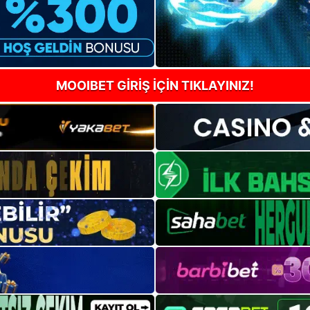
MOOIBET GİRİŞ İÇİN TIKLAYINIZ!