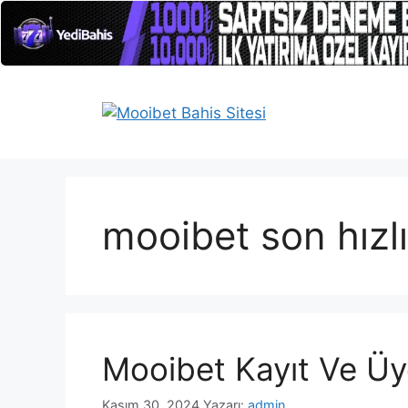
İçeriğe
atla
mooibet son hızlı 
Mooibet Kayıt Ve Üye
Kasım 30, 2024
Yazarı:
admin