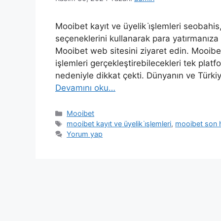
Mooibet kayıt ve üyelik i̇şlemleri seo
seçeneklerini kullanarak para yatırmanız
Mooibet web sitesini ziyaret edin. Mooibet
işlemleri gerçekleştirebilecekleri tek platf
nedeniyle dikkat çekti. Dünyanın ve Türkiy
Devamını oku…
Kategoriler
Mooibet
Etiketler
mooibet kayıt ve üyelik i̇şlemleri
,
mooibet son hı
Yorum yap