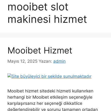
mooibet slot
makinesi hizmet
Mooibet Hizmet
Mayıs 12, 2025
Yazarı:
admin
Mooibet hizmet sitedeki hizmeti kullanırken
herhangi bir Mooibet etkileşim seçeneğiyle
karşılaşırsanız her seçeneği dikkatlice
değerlendirebilir ve sorunu tamamen ortadan