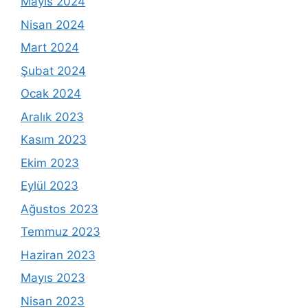
Mayıs 2024
Nisan 2024
Mart 2024
Şubat 2024
Ocak 2024
Aralık 2023
Kasım 2023
Ekim 2023
Eylül 2023
Ağustos 2023
Temmuz 2023
Haziran 2023
Mayıs 2023
Nisan 2023