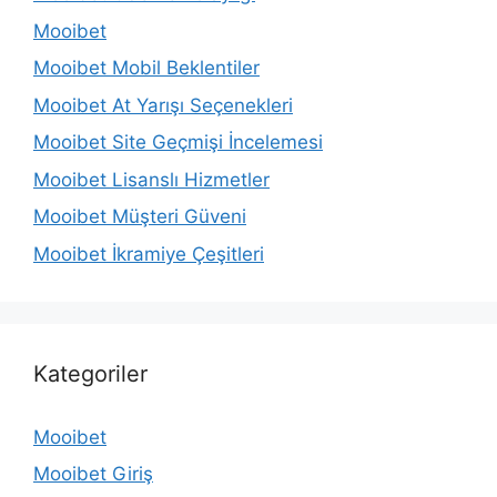
Mooibet
Mooibet Mobil Beklentiler
Mooibet At Yarışı Seçenekleri
Mooibet Site Geçmişi İncelemesi
Mooibet Lisanslı Hizmetler
Mooibet Müşteri Güveni
Mooibet İkramiye Çeşitleri
Kategoriler
Mooibet
Mooibet Giriş