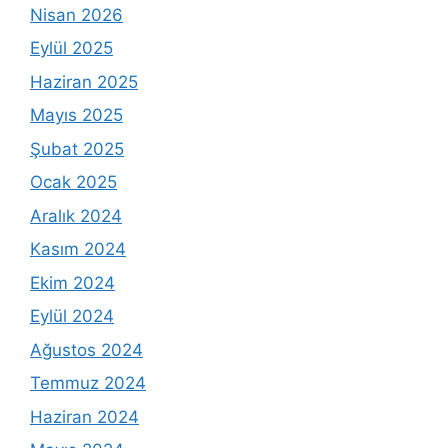
Nisan 2026
Eylül 2025
Haziran 2025
Mayıs 2025
Şubat 2025
Ocak 2025
Aralık 2024
Kasım 2024
Ekim 2024
Eylül 2024
Ağustos 2024
Temmuz 2024
Haziran 2024