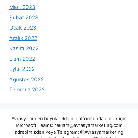
Mart 2023
Şubat 2023
Ocak 2023
Aralık 2022
Kasım 2022
Ekim 2022
Eylül 2022
Ağustos 2022
Temmuz 2022
Avrasya'nın en büyük reklam platformunda olmak için
Microsoft Teams:
reklam@avrasyamarketing.com
adresimizden veya Telegram: @Avrasyamarketing