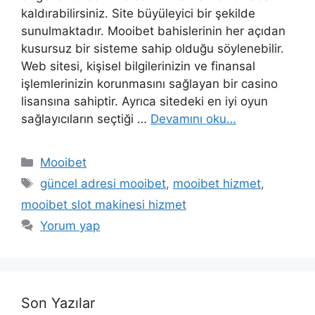
kaldırabilirsiniz. Site büyüleyici bir şekilde
sunulmaktadır. Mooibet bahislerinin her açıdan
kusursuz bir sisteme sahip olduğu söylenebilir.
Web sitesi, kişisel bilgilerinizin ve finansal
işlemlerinizin korunmasını sağlayan bir casino
lisansına sahiptir. Ayrıca sitedeki en iyi oyun
sağlayıcıların seçtiği …
Devamını oku…
Kategoriler
Mooibet
Etiketler
güncel adresi mooibet
,
mooibet hizmet
,
mooibet slot makinesi hizmet
Yorum yap
Son Yazılar