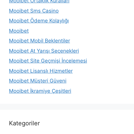
Mooibet Ortaklık Kuralları
Mooibet Sms Casino
Mooibet Ödeme Kolaylığı
Mooibet
Mooibet Mobil Beklentiler
Mooibet At Yarışı Seçenekleri
Mooibet Site Geçmişi İncelemesi
Mooibet Lisanslı Hizmetler
Mooibet Müşteri Güveni
Mooibet İkramiye Çeşitleri
Kategoriler