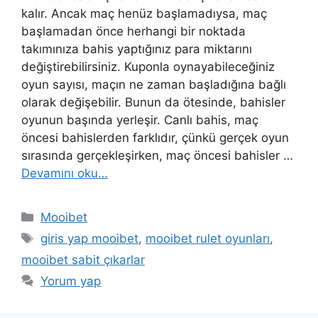
kalır. Ancak maç henüz başlamadıysa, maç
başlamadan önce herhangi bir noktada
takımınıza bahis yaptığınız para miktarını
değiştirebilirsiniz. Kuponla oynayabileceğiniz
oyun sayısı, maçın ne zaman başladığına bağlı
olarak değişebilir. Bunun da ötesinde, bahisler
oyunun başında yerleşir. Canlı bahis, maç
öncesi bahislerden farklıdır, çünkü gerçek oyun
sırasında gerçekleşirken, maç öncesi bahisler …
Devamını oku…
Kategoriler
Mooibet
Etiketler
giris yap mooibet
,
mooibet rulet oyunları
,
mooibet sabit çıkarlar
Yorum yap