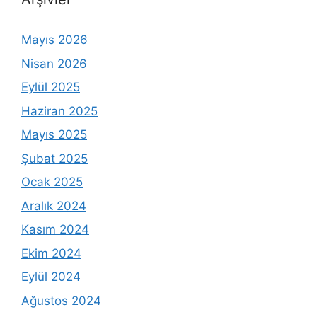
Mayıs 2026
Nisan 2026
Eylül 2025
Haziran 2025
Mayıs 2025
Şubat 2025
Ocak 2025
Aralık 2024
Kasım 2024
Ekim 2024
Eylül 2024
Ağustos 2024