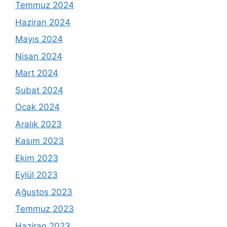
Temmuz 2024
Haziran 2024
Mayıs 2024
Nisan 2024
Mart 2024
Şubat 2024
Ocak 2024
Aralık 2023
Kasım 2023
Ekim 2023
Eylül 2023
Ağustos 2023
Temmuz 2023
Haziran 2023