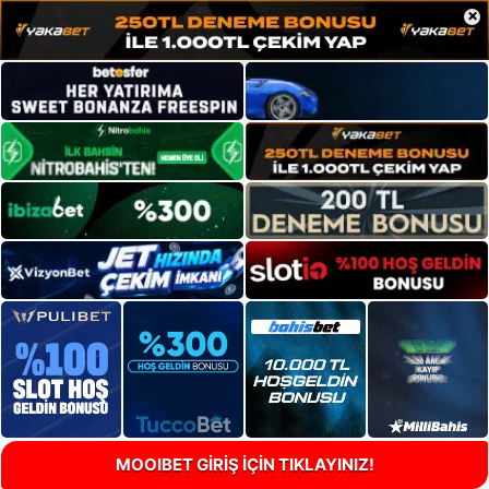
×
MOOIBET GİRİŞ İÇİN TIKLAYINIZ!