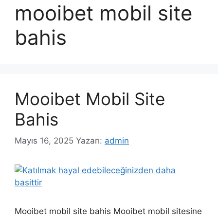
mooibet mobil site
bahis
Mooibet Mobil Site
Bahis
Mayıs 16, 2025
Yazarı:
admin
Mooibet mobil site bahis Mooibet mobil sitesine