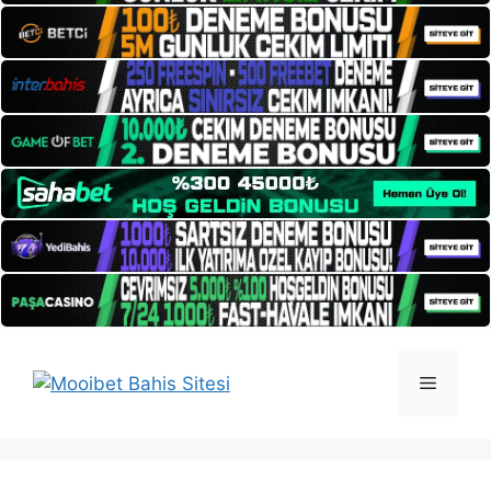
İçeriğe
atla
Menü