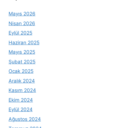
Mayıs 2026
Nisan 2026
Eylül 2025
Haziran 2025
Mayıs 2025
Şubat 2025
Ocak 2025
Aralık 2024
Kasım 2024
Ekim 2024
Eylül 2024
Ağustos 2024