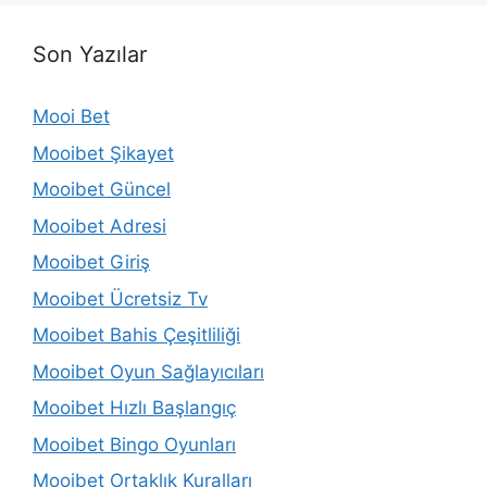
Son Yazılar
Mooi Bet
Mooibet Şikayet
Mooibet Güncel
Mooibet Adresi
Mooibet Giriş
Mooibet Ücretsiz Tv
Mooibet Bahis Çeşitliliği
Mooibet Oyun Sağlayıcıları
Mooibet Hızlı Başlangıç
Mooibet Bingo Oyunları
Mooibet Ortaklık Kuralları