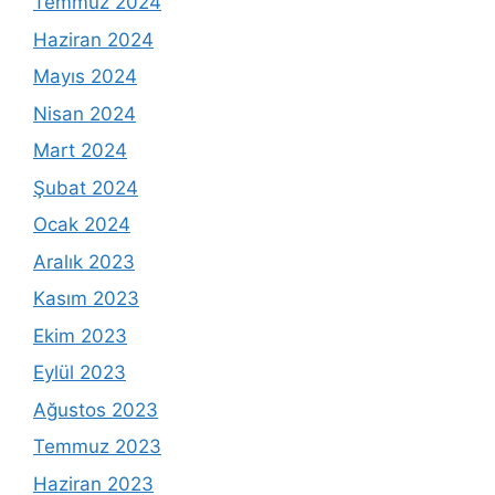
Temmuz 2024
Haziran 2024
Mayıs 2024
Nisan 2024
Mart 2024
Şubat 2024
Ocak 2024
Aralık 2023
Kasım 2023
Ekim 2023
Eylül 2023
Ağustos 2023
Temmuz 2023
Haziran 2023