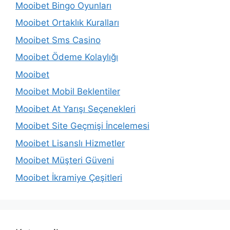
Mooibet Bingo Oyunları
Mooibet Ortaklık Kuralları
Mooibet Sms Casino
Mooibet Ödeme Kolaylığı
Mooibet
Mooibet Mobil Beklentiler
Mooibet At Yarışı Seçenekleri
Mooibet Site Geçmişi İncelemesi
Mooibet Lisanslı Hizmetler
Mooibet Müşteri Güveni
Mooibet İkramiye Çeşitleri