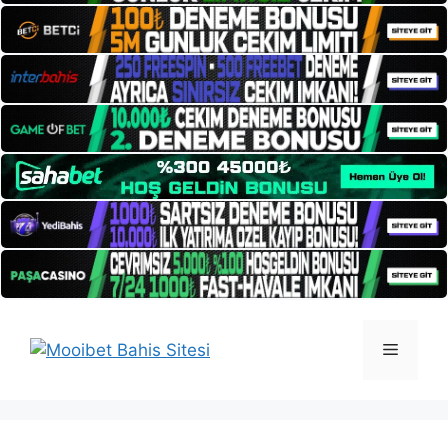
İçeriğe
atla
Menü