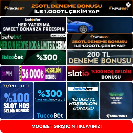
×
MOOIBET GİRİŞ İÇİN TIKLAYINIZ!