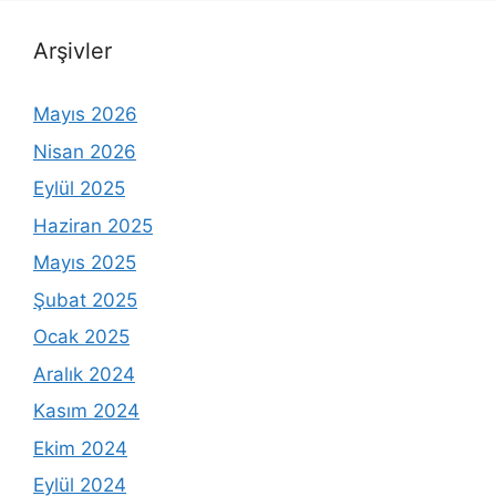
Arşivler
Mayıs 2026
Nisan 2026
Eylül 2025
Haziran 2025
Mayıs 2025
Şubat 2025
Ocak 2025
Aralık 2024
Kasım 2024
Ekim 2024
Eylül 2024