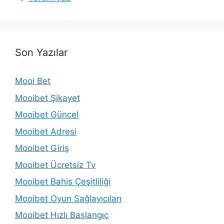
Son Yazılar
Mooi Bet
Mooibet Şikayet
Mooibet Güncel
Mooibet Adresi
Mooibet Giriş
Mooibet Ücretsiz Tv
Mooibet Bahis Çeşitliliği
Mooibet Oyun Sağlayıcıları
Mooibet Hızlı Başlangıç