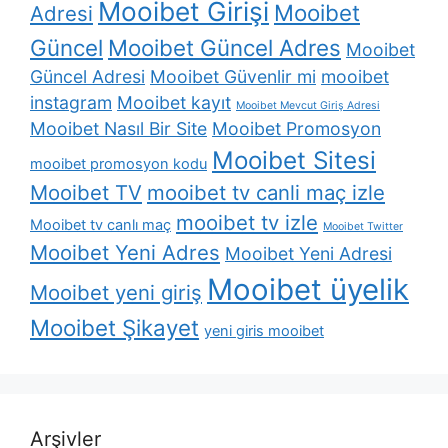
Mooibet Girişi
Mooibet
Adresi
Güncel
Mooibet Güncel Adres
Mooibet
Güncel Adresi
Mooibet Güvenlir mi
mooibet
instagram
Mooibet kayıt
Mooibet Mevcut Giriş Adresi
Mooibet Nasıl Bir Site
Mooibet Promosyon
Mooibet Sitesi
mooibet promosyon kodu
Mooibet TV
mooibet tv canli maç izle
mooibet tv izle
Mooibet tv canlı maç
Mooibet Twitter
Mooibet Yeni Adres
Mooibet Yeni Adresi
Mooibet üyelik
Mooibet yeni giriş
Mooibet Şikayet
yeni giris mooibet
Arşivler