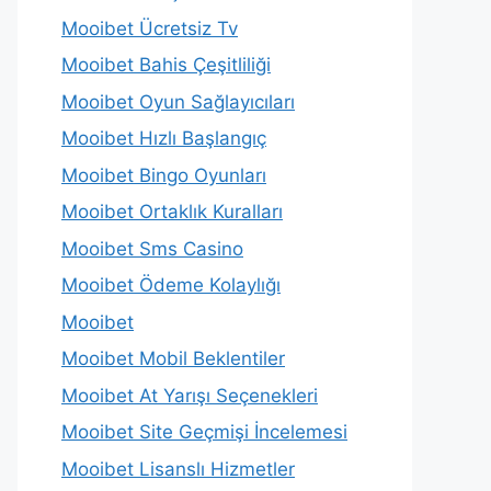
Mooibet Ücretsiz Tv
Mooibet Bahis Çeşitliliği
Mooibet Oyun Sağlayıcıları
Mooibet Hızlı Başlangıç
Mooibet Bingo Oyunları
Mooibet Ortaklık Kuralları
Mooibet Sms Casino
Mooibet Ödeme Kolaylığı
Mooibet
Mooibet Mobil Beklentiler
Mooibet At Yarışı Seçenekleri
Mooibet Site Geçmişi İncelemesi
Mooibet Lisanslı Hizmetler