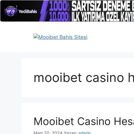
İçeriğe
atla
mooibet casino h
Mooibet Casino Hesa
Mart 20, 2024
Yazarı:
admin