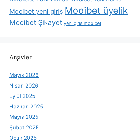
Mooibet üyelik
Mooibet yeni giriş
Mooibet Şikayet
yeni giris mooibet
Arşivler
Mayıs 2026
Nisan 2026
Eylül 2025
Haziran 2025
Mayıs 2025
Şubat 2025
Ocak 2025