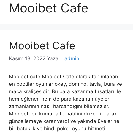
Mooibet Cafe
Mooibet Cafe
Kasım 18, 2022
Yazarı:
admin
Mooibet cafe Mooibet Cafe olarak tanımlanan
en popüler oyunlar okey, domino, tavla, bura ve
maça kraliçesidir. Bu para kazanma fırsatları ile
hem eğlenen hem de para kazanan üyeler
zamanlarının nasıl harcandığını bilemezler.
Mooibet, bu kumar alternatifini düzenli olarak
güncellemeye karar verdi ve yakında üyelerine
bir bataklık ve hindi poker oyunu hizmeti