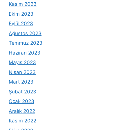
Kasım 2023
Ekim 2023
Eylül 2023
Ağustos 2023
Temmuz 2023
Haziran 2023
Mayıs 2023
Nisan 2023
Mart 2023
Şubat 2023
Ocak 2023
Aralık 2022
Kasım 2022