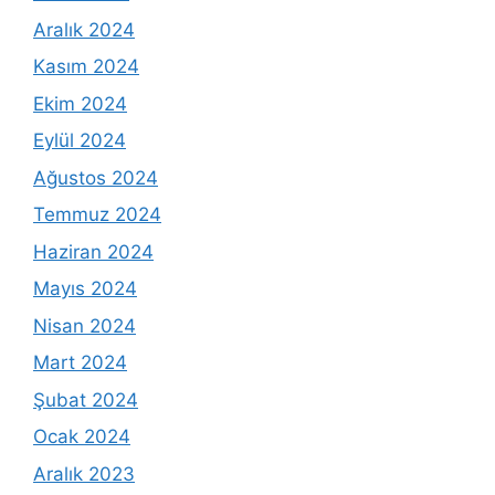
Aralık 2024
Kasım 2024
Ekim 2024
Eylül 2024
Ağustos 2024
Temmuz 2024
Haziran 2024
Mayıs 2024
Nisan 2024
Mart 2024
Şubat 2024
Ocak 2024
Aralık 2023