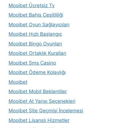
Mooibet Ücretsiz Tv
Mooibet Bahis Çeşitliliği
Mooibet Oyun Sağlayıcıları
Mooibet Hızlı Başlangıç
Mooibet Bingo Oyunları
Mooibet Ortaklık Kuralları
Mooibet Sms Casino
Mooibet Ödeme Kolaylığı
Mooibet
Mooibet Mobil Beklentiler
Mooibet At Yarışı Seçenekleri
Mooibet Site Geçmişi İncelemesi
Mooibet Lisanslı Hizmetler