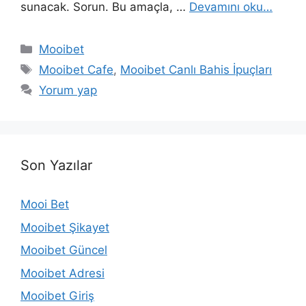
sunacak. Sorun. Bu amaçla, …
Devamını oku…
Kategoriler
Mooibet
Etiketler
Mooibet Cafe
,
Mooibet Canlı Bahis İpuçları
Yorum yap
Son Yazılar
Mooi Bet
Mooibet Şikayet
Mooibet Güncel
Mooibet Adresi
Mooibet Giriş