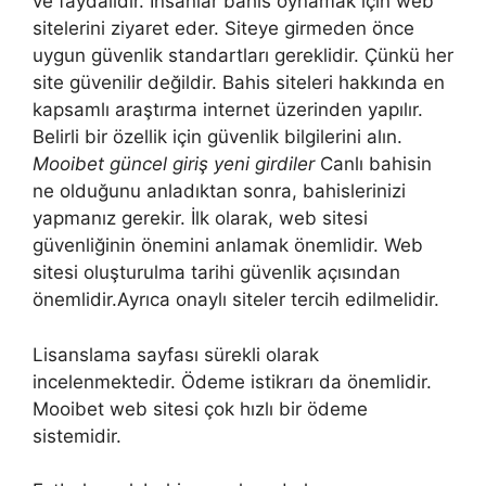
ve faydalıdır. İnsanlar bahis oynamak için web
sitelerini ziyaret eder. Siteye girmeden önce
uygun güvenlik standartları gereklidir. Çünkü her
site güvenilir değildir. Bahis siteleri hakkında en
kapsamlı araştırma internet üzerinden yapılır.
Belirli bir özellik için güvenlik bilgilerini alın.
Mooibet güncel giriş yeni girdiler
Canlı bahisin
ne olduğunu anladıktan sonra, bahislerinizi
yapmanız gerekir. İlk olarak, web sitesi
güvenliğinin önemini anlamak önemlidir. Web
sitesi oluşturulma tarihi güvenlik açısından
önemlidir.Ayrıca onaylı siteler tercih edilmelidir.
Lisanslama sayfası sürekli olarak
incelenmektedir. Ödeme istikrarı da önemlidir.
Mooibet web sitesi çok hızlı bir ödeme
sistemidir.