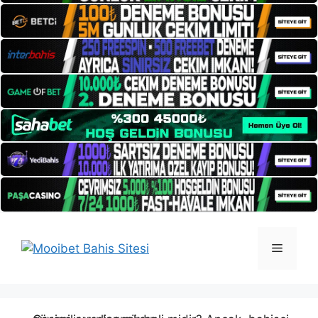
İçeriğe
atla
Menü