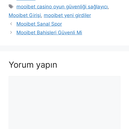
Etiketler
mooibet casino oyun güvenliği sağlayıcı
,
Mooibet Girişi
,
mooibet yeni girdiler
Yazı
Mooibet Sanal Spor
dolaşımı
Mooibet Bahisleri Güvenli Mi
Yorum yapın
Yorum