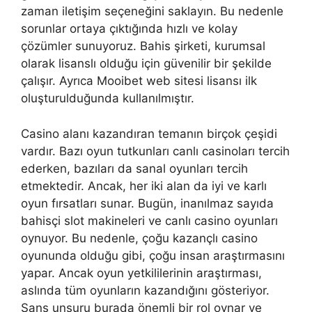
zaman iletişim seçeneğini saklayın. Bu nedenle
sorunlar ortaya çıktığında hızlı ve kolay
çözümler sunuyoruz. Bahis şirketi, kurumsal
olarak lisanslı olduğu için güvenilir bir şekilde
çalışır. Ayrıca Mooibet web sitesi lisansı ilk
oluşturulduğunda kullanılmıştır.
Casino alanı kazandıran temanın birçok çeşidi
vardır. Bazı oyun tutkunları canlı casinoları tercih
ederken, bazıları da sanal oyunları tercih
etmektedir. Ancak, her iki alan da iyi ve karlı
oyun fırsatları sunar. Bugün, inanılmaz sayıda
bahisçi slot makineleri ve canlı casino oyunları
oynuyor. Bu nedenle, çoğu kazançlı casino
oyununda olduğu gibi, çoğu insan araştırmasını
yapar. Ancak oyun yetkililerinin araştırması,
aslında tüm oyunların kazandığını gösteriyor.
Şans unsuru burada önemli bir rol oynar ve