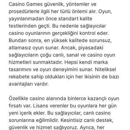
Casino Games güvenlik, yöntemler ve
prosedürlerle ilgili her türlü önlemi alır. Oyun,
yayınlanmadan önce standart kalite
testlerinden geçti. Bu nedenle sağlayıcılar
casino oyunlarının gerçekliğini kontrol eder.
Bundan sonra, en yüksek kalitede sorunsuz,
atlamasız oyun sunar. Ancak, piyasadaki
sağlayıcıların çoğu canlı, sanal ve casino oyun
hizmetleri sunmaktadır. Hepsi kendi marka
tasarımını ve oyun deneyimini sunar. Niteliksel
rekabete sahip oldukları için her ikisinin de bazı
avantajları vardır.
Özellikle casino alanında binlerce kazançlı oyun
fırsatı var. Lisans verenler bu oyunlara her gün
yeni içerik ekler. Bu sağlayıcılar, canlı casino
sorunlarına eğilimlidir. Kesintisiz canlı destek,
güvenlik ve hizmet sağlıyoruz. Ayrıca, her