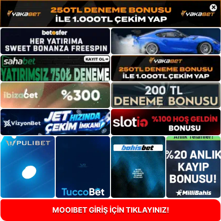
×
MOOIBET GİRİŞ İÇİN TIKLAYINIZ!