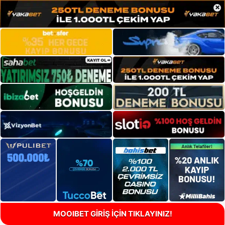
×
MOOIBET GİRİŞ İÇİN TIKLAYINIZ!