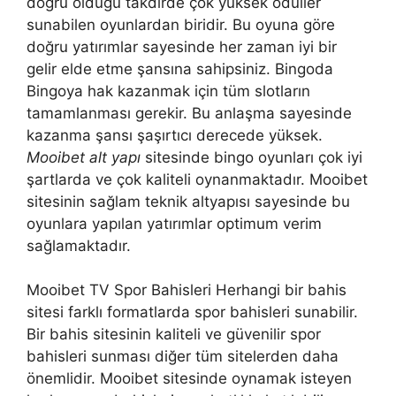
doğru olduğu takdirde çok yüksek ödüller
sunabilen oyunlardan biridir. Bu oyuna göre
doğru yatırımlar sayesinde her zaman iyi bir
gelir elde etme şansına sahipsiniz. Bingoda
Bingoya hak kazanmak için tüm slotların
tamamlanması gerekir. Bu anlaşma sayesinde
kazanma şansı şaşırtıcı derecede yüksek.
Mooibet alt yapı
sitesinde bingo oyunları çok iyi
şartlarda ve çok kaliteli oynanmaktadır. Mooibet
sitesinin sağlam teknik altyapısı sayesinde bu
oyunlara yapılan yatırımlar optimum verim
sağlamaktadır.
Mooibet TV Spor Bahisleri Herhangi bir bahis
sitesi farklı formatlarda spor bahisleri sunabilir.
Bir bahis sitesinin kaliteli ve güvenilir spor
bahisleri sunması diğer tüm sitelerden daha
önemlidir. Mooibet sitesinde oynamak isteyen