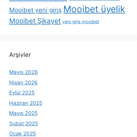
Mooibet üyelik
Mooibet yeni giriş
Mooibet Şikayet
yeni giris mooibet
Arşivler
Mayıs 2026
Nisan 2026
Eylül 2025
Haziran 2025
Mayıs 2025
Şubat 2025
Ocak 2025