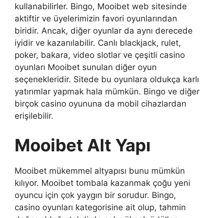
kullanabilirler. Bingo, Mooibet web sitesinde
aktiftir ve üyelerimizin favori oyunlarından
biridir. Ancak, diğer oyunlar da aynı derecede
iyidir ve kazanılabilir. Canlı blackjack, rulet,
poker, bakara, video slotlar ve çeşitli casino
oyunları Mooibet sunulan diğer oyun
seçenekleridir. Sitede bu oyunlara oldukça karlı
yatırımlar yapmak hala mümkün. Bingo ve diğer
birçok casino oyununa da mobil cihazlardan
erişilebilir.
Mooibet Alt Yapı
Mooibet mükemmel altyapısı bunu mümkün
kılıyor. Mooibet tombala kazanmak çoğu yeni
oyuncu için çok yaygın bir sorudur. Bingo,
casino oyunları kategorisine ait olup, tahmin