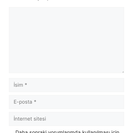
Yorum
İsim
E-
posta
İnternet
sitesi
Daha sonraki yorumlarımda kullanılması için