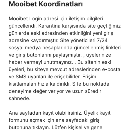
Mooibet Koordinatları
Mooibet Login adresi için iletişim bilgileri
güncellendi. Karantina karşısında site geçtiğimiz
günlerde eski adresinden etkinliğini yeni giriş
adresine kaydırmıştır. Site yöneticileri 7/24
sosyal medya hesaplarında güncellenmiş linkleri
ve giriş butonlarını paylaşmıştır. , üyelerinize
haber vermeyi unutmayınız. . Bu sitenin eski
üyeleri, bu siteye mevcut adreslerinden e-posta
ve SMS uyarıları ile erişebilirler. Erişim
kısıtlamaları hızla kaldırıldı. Site bu noktada
deneyime değer veriyor ve uzun süredir
sahnede.
Ana sayfadan kayıt olabilirsiniz. Üyelik kayıt
formunu açmak için ana sayfadaki giriş
butonuna tıklayın. Lütfen kişisel ve genel