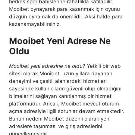
herkes spor bahislerine rahatlıkla katılabilir.
Mooibet oynayarak para kazanmak için oyunu
düzgün oynamak da önemlidir. Aksi halde para
kazanamayabilirsiniz.
Mooibet Yeni Adrese Ne
Oldu
Mooibet yeni adresine ne oldu
? Yetkili bir web
sitesi olarak Mooibet, uzun yıllara dayanan
deneyimi ve çeşitli alanlardaki hizmetleri
sayesinde kullanıcıların güvenli olup olmadığını
bilmelerini sağlayan kanıtlanmış bir hizmet
platformudur. Ancak, Mooibet mevcut oturum
açma adresiyle ilgili sorunlar devam etmektedir.
Bunun nedeni Mooibet düzenli olarak yeni
adreslere taşınması ve giriş adreslerini
güncellemesidir.