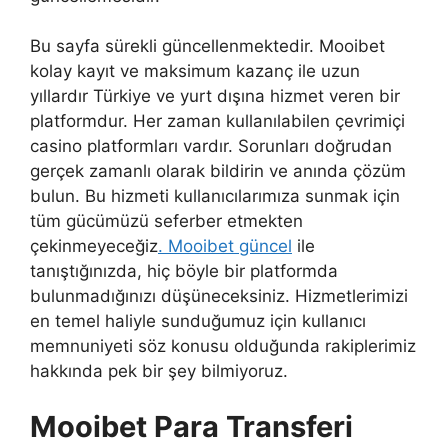
Bu sayfa sürekli güncellenmektedir. Mooibet
kolay kayıt ve maksimum kazanç ile uzun
yıllardır Türkiye ve yurt dışına hizmet veren bir
platformdur. Her zaman kullanılabilen çevrimiçi
casino platformları vardır. Sorunları doğrudan
gerçek zamanlı olarak bildirin ve anında çözüm
bulun. Bu hizmeti kullanıcılarımıza sunmak için
tüm gücümüzü seferber etmekten
çekinmeyeceğiz
. Mooibet güncel
ile
tanıştığınızda, hiç böyle bir platformda
bulunmadığınızı düşüneceksiniz. Hizmetlerimizi
en temel haliyle sunduğumuz için kullanıcı
memnuniyeti söz konusu olduğunda rakiplerimiz
hakkında pek bir şey bilmiyoruz.
Mooibet Para Transferi