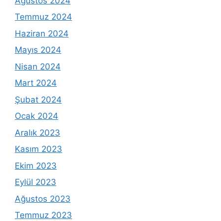
Ağustos 2024
Temmuz 2024
Haziran 2024
Mayıs 2024
Nisan 2024
Mart 2024
Şubat 2024
Ocak 2024
Aralık 2023
Kasım 2023
Ekim 2023
Eylül 2023
Ağustos 2023
Temmuz 2023