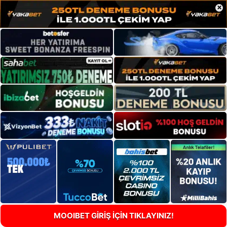
×
MOOIBET GİRİŞ İÇİN TIKLAYINIZ!