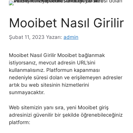
Mooibet Nasıl Girilir
Şubat 11, 2023
Yazarı:
admin
Mooibet Nasıl Girilir Mooibet bağlanmak
istiyorsanız, mevcut adresin URL’sini
kullanmalısınız. Platformun kapanması
nedeniyle süresi dolan ve erişilemeyen adresler
artık bu web sitesinin hizmetlerini
sunmayacaktır.
Web sitemizin yanı sıra, yeni Mooibet giriş
adresinizi güvenilir bir şekilde öğrenebileceğiniz
platform: