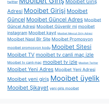
Mooibet Giriş
Mooibet Giriş
twitter
Mooibet Girişi
Mooibet
Adresi
Güncel
Mooibet Güncel Adres
Mooibet
Güncel Adresi
Mooibet Güvenlir mi
mooibet
instagram
Mooibet kayıt
Mooibet Mevcut Giriş Adresi
Mooibet Nasıl Bir Site
Mooibet Promosyon
Mooibet Sitesi
mooibet promosyon kodu
Mooibet TV
mooibet tv canli maç izle
mooibet tv izle
Mooibet tv canlı maç
Mooibet Twitter
Mooibet Yeni Adres
Mooibet Yeni Adresi
Mooibet üyelik
Mooibet yeni giriş
Mooibet Şikayet
yeni giris mooibet