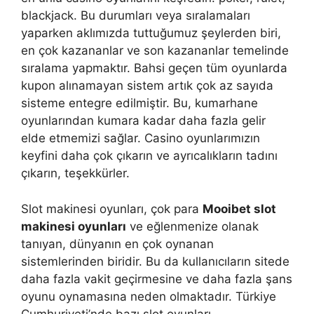
blackjack. Bu durumları veya sıralamaları
yaparken aklımızda tuttuğumuz şeylerden biri,
en çok kazananlar ve son kazananlar temelinde
sıralama yapmaktır. Bahsi geçen tüm oyunlarda
kupon alınamayan sistem artık çok az sayıda
sisteme entegre edilmiştir. Bu, kumarhane
oyunlarından kumara kadar daha fazla gelir
elde etmemizi sağlar. Casino oyunlarımızın
keyfini daha çok çıkarın ve ayrıcalıkların tadını
çıkarın, teşekkürler.
Slot makinesi oyunları, çok para
Mooibet slot
makinesi oyunları
ve eğlenmenize olanak
tanıyan, dünyanın en çok oynanan
sistemlerinden biridir. Bu da kullanıcıların sitede
daha fazla vakit geçirmesine ve daha fazla şans
oyunu oynamasına neden olmaktadır. Türkiye
Cumhuriyeti’nde bazı slot oyunları