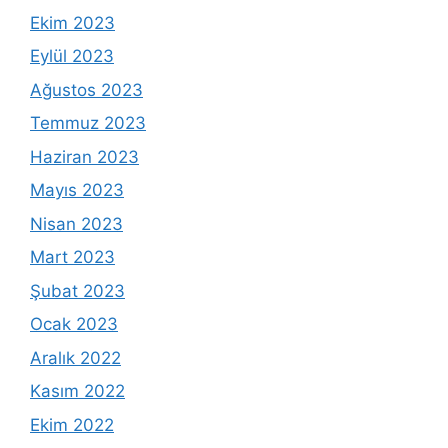
Ekim 2023
Eylül 2023
Ağustos 2023
Temmuz 2023
Haziran 2023
Mayıs 2023
Nisan 2023
Mart 2023
Şubat 2023
Ocak 2023
Aralık 2022
Kasım 2022
Ekim 2022