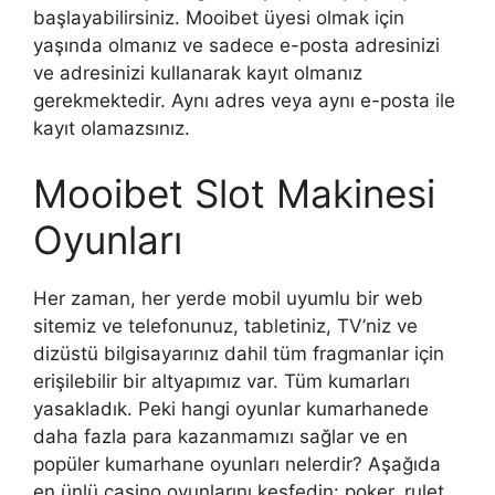
başlayabilirsiniz. Mooibet üyesi olmak için
yaşında olmanız ve sadece e-posta adresinizi
ve adresinizi kullanarak kayıt olmanız
gerekmektedir. Aynı adres veya aynı e-posta ile
kayıt olamazsınız.
Mooibet Slot Makinesi
Oyunları
Her zaman, her yerde mobil uyumlu bir web
sitemiz ve telefonunuz, tabletiniz, TV’niz ve
dizüstü bilgisayarınız dahil tüm fragmanlar için
erişilebilir bir altyapımız var. Tüm kumarları
yasakladık. Peki hangi oyunlar kumarhanede
daha fazla para kazanmamızı sağlar ve en
popüler kumarhane oyunları nelerdir? Aşağıda
en ünlü casino oyunlarını keşfedin: poker, rulet,