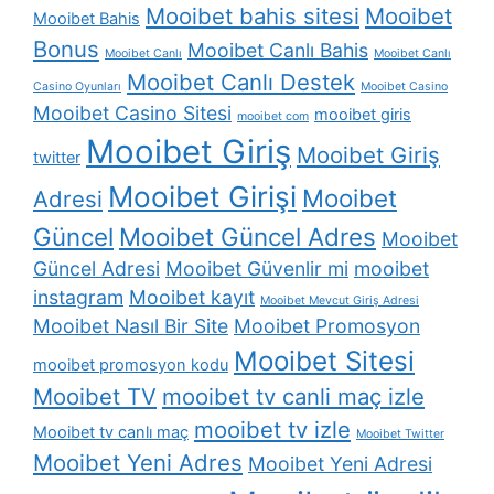
Mooibet bahis sitesi
Mooibet
Mooibet Bahis
Bonus
Mooibet Canlı Bahis
Mooibet Canlı
Mooibet Canlı
Mooibet Canlı Destek
Casino Oyunları
Mooibet Casino
Mooibet Casino Sitesi
mooibet giris
mooibet com
Mooibet Giriş
Mooibet Giriş
twitter
Mooibet Girişi
Mooibet
Adresi
Güncel
Mooibet Güncel Adres
Mooibet
Güncel Adresi
Mooibet Güvenlir mi
mooibet
instagram
Mooibet kayıt
Mooibet Mevcut Giriş Adresi
Mooibet Nasıl Bir Site
Mooibet Promosyon
Mooibet Sitesi
mooibet promosyon kodu
Mooibet TV
mooibet tv canli maç izle
mooibet tv izle
Mooibet tv canlı maç
Mooibet Twitter
Mooibet Yeni Adres
Mooibet Yeni Adresi