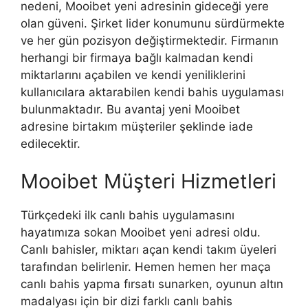
nedeni, Mooibet yeni adresinin gideceği yere
olan güveni. Şirket lider konumunu sürdürmekte
ve her gün pozisyon değiştirmektedir. Firmanın
herhangi bir firmaya bağlı kalmadan kendi
miktarlarını açabilen ve kendi yeniliklerini
kullanıcılara aktarabilen kendi bahis uygulaması
bulunmaktadır. Bu avantaj yeni Mooibet
adresine birtakım müşteriler şeklinde iade
edilecektir.
Mooibet Müşteri Hizmetleri
Türkçedeki ilk canlı bahis uygulamasını
hayatımıza sokan Mooibet yeni adresi oldu.
Canlı bahisler, miktarı açan kendi takım üyeleri
tarafından belirlenir. Hemen hemen her maça
canlı bahis yapma fırsatı sunarken, oyunun altın
madalyası için bir dizi farklı canlı bahis