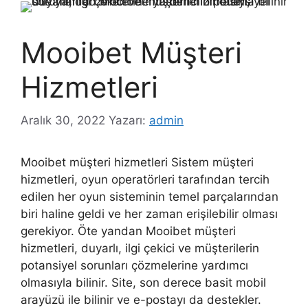
Mooibet Müşteri
Hizmetleri
Aralık 30, 2022
Yazarı:
admin
Mooibet müşteri hizmetleri Sistem müşteri
hizmetleri, oyun operatörleri tarafından tercih
edilen her oyun sisteminin temel parçalarından
biri haline geldi ve her zaman erişilebilir olması
gerekiyor. Öte yandan Mooibet müşteri
hizmetleri, duyarlı, ilgi çekici ve müşterilerin
potansiyel sorunları çözmelerine yardımcı
olmasıyla bilinir. Site, son derece basit mobil
arayüzü ile bilinir ve e-postayı da destekler.