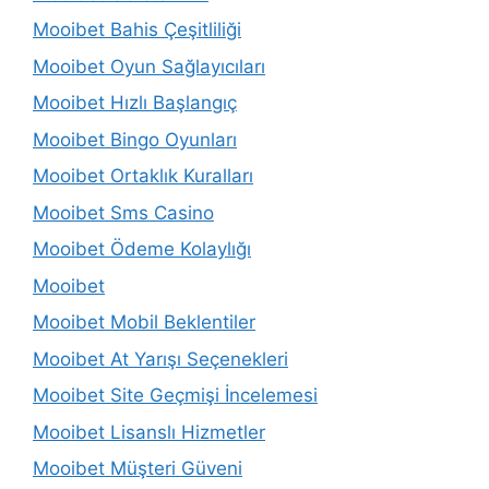
Mooibet Bahis Çeşitliliği
Mooibet Oyun Sağlayıcıları
Mooibet Hızlı Başlangıç
Mooibet Bingo Oyunları
Mooibet Ortaklık Kuralları
Mooibet Sms Casino
Mooibet Ödeme Kolaylığı
Mooibet
Mooibet Mobil Beklentiler
Mooibet At Yarışı Seçenekleri
Mooibet Site Geçmişi İncelemesi
Mooibet Lisanslı Hizmetler
Mooibet Müşteri Güveni