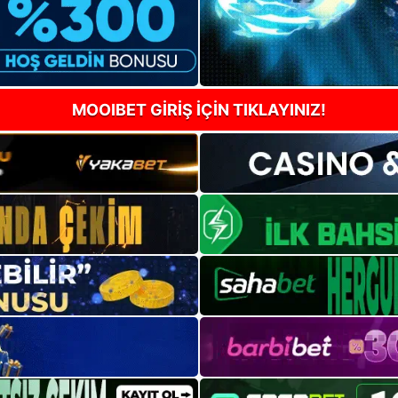
MOOIBET GİRİŞ İÇİN TIKLAYINIZ!