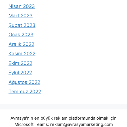
Nisan 2023
Mart 2023
Şubat 2023
Ocak 2023
Aralık 2022
Kasım 2022
Ekim 2022
Eylül 2022
Ağustos 2022
Temmuz 2022
Avrasya'nın en büyük reklam platformunda olmak için
Microsoft Teams:
reklam@avrasyamarketing.com