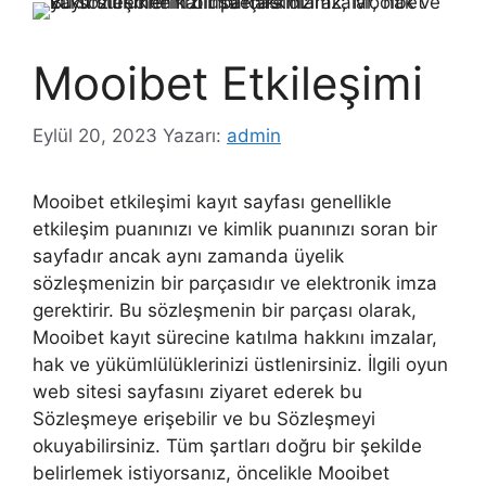
Mooibet Etkileşimi
Eylül 20, 2023
Yazarı:
admin
Mooibet etkileşimi kayıt sayfası genellikle
etkileşim puanınızı ve kimlik puanınızı soran bir
sayfadır ancak aynı zamanda üyelik
sözleşmenizin bir parçasıdır ve elektronik imza
gerektirir. Bu sözleşmenin bir parçası olarak,
Mooibet kayıt sürecine katılma hakkını imzalar,
hak ve yükümlülüklerinizi üstlenirsiniz. İlgili oyun
web sitesi sayfasını ziyaret ederek bu
Sözleşmeye erişebilir ve bu Sözleşmeyi
okuyabilirsiniz. Tüm şartları doğru bir şekilde
belirlemek istiyorsanız, öncelikle Mooibet