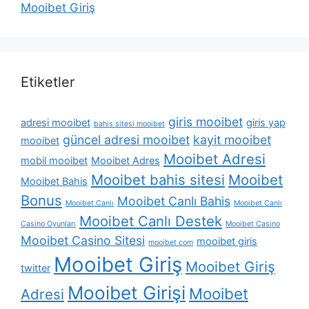
Mooibet Giriş
Etiketler
giris mooibet
adresi mooibet
giris yap
bahis sitesi mooibet
güncel adresi mooibet
kayit mooibet
mooibet
Mooibet Adresi
mobil mooibet
Mooibet Adres
Mooibet bahis sitesi
Mooibet
Mooibet Bahis
Bonus
Mooibet Canlı Bahis
Mooibet Canlı
Mooibet Canlı
Mooibet Canlı Destek
Casino Oyunları
Mooibet Casino
Mooibet Casino Sitesi
mooibet giris
mooibet com
Mooibet Giriş
Mooibet Giriş
twitter
Mooibet Girişi
Mooibet
Adresi