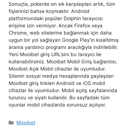
Sonuçta, pokerde en sık karşılaşılan artık, tüm
fişlerinizi bahse koymaktır. Android
platformundaki popüler Dolphin tarayıcısı
erişime izin vermiyor. Ancak Firefox veya
Chrome, web sitelerine bağlanmak için daha
uygun bir yol sağlayan Google Play’in kısaltılmış
arama yardımcı programı aracılığıyla indirilebilir.
Yeni Mooibet giriş URL’sini bu tarayıcı ile
kullanabilirsiniz. Mooibet Mobil Giriş bağlantısı,
Mooibet Açık Mobil cihazlar ile uyumludur.
Sitenin sosyal medya hesaplarında paylaşılan
Mooibet giriş linkleri Android ve iOS mobil
cihazlar ile uyumludur. Mobil açılış sayfalarında
turuncu ve siyah kullanılır. Bu sayfadaki tüm
oyunlar mobil cihazlarda sorunsuz açılıyor.
Kategoriler
Mooibet