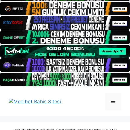
İçeriğe
atla
Menü