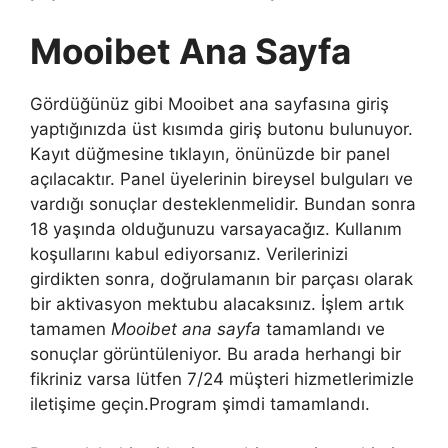
Mooibet Ana Sayfa
Gördüğünüz gibi Mooibet ana sayfasına giriş
yaptığınızda üst kısımda giriş butonu bulunuyor.
Kayıt düğmesine tıklayın, önünüzde bir panel
açılacaktır. Panel üyelerinin bireysel bulguları ve
vardığı sonuçlar desteklenmelidir. Bundan sonra
18 yaşında olduğunuzu varsayacağız. Kullanım
koşullarını kabul ediyorsanız. Verilerinizi
girdikten sonra, doğrulamanın bir parçası olarak
bir aktivasyon mektubu alacaksınız. İşlem artık
tamamen
Mooibet ana sayfa
tamamlandı ve
sonuçlar görüntüleniyor. Bu arada herhangi bir
fikriniz varsa lütfen 7/24 müşteri hizmetlerimizle
iletişime geçin.Program şimdi tamamlandı.