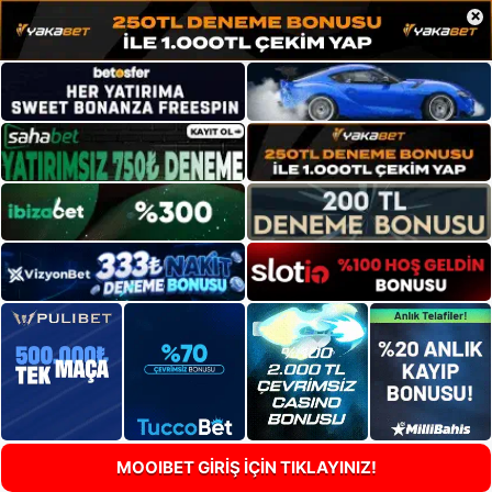
×
MOOIBET GİRİŞ İÇİN TIKLAYINIZ!