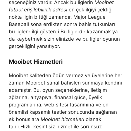
seçeneğiniz vardır. Ancak bu liglerin
Mooibet
futbol erişilebilirlik adresi
en çok ilgiyi çektiği
nokta ligin bittiği zamandır. Major League
Baseball sona erdikten sonra bahis tutkunları
bu liglere ilgi gösterdi.Bu liglerde kazanmak ya
da kaybetmek sizin elinizde ve bu ligler oyunun
gerçekliğini yansıtıyor.
Mooibet Hizmetleri
Mooibet kaliteden ödün vermez ve üyelerine her
zaman Mooibet sanal bahisleri sunmaya kendini
adamıştır. Bu, oyun seçeneklerine, iletişim
ağlarına, altyapıya, finansal güce, üyelik
programlarına, web sitesi tasarımına ve en
önemlisi kapsamlı testler sonucunda sağlanan
ek bonuslara
Mooibet hizmetleri
olanak
tanır.Hızlı, kesintisiz hizmet ile sorunsuz