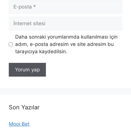
E-
posta
İnternet
sitesi
Daha sonraki yorumlarımda kullanılması için
adım, e-posta adresim ve site adresim bu
tarayıcıya kaydedilsin.
Son Yazılar
Mooi Bet