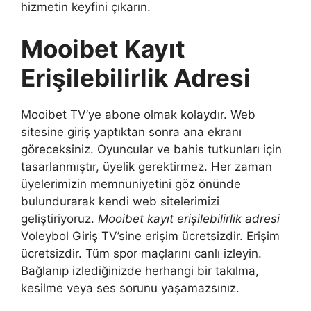
hizmetin keyfini çıkarın.
Mooibet Kayıt
Erişilebilirlik Adresi
Mooibet TV’ye abone olmak kolaydır. Web
sitesine giriş yaptıktan sonra ana ekranı
göreceksiniz. Oyuncular ve bahis tutkunları için
tasarlanmıştır, üyelik gerektirmez. Her zaman
üyelerimizin memnuniyetini göz önünde
bulundurarak kendi web sitelerimizi
geliştiriyoruz.
Mooibet kayıt erişilebilirlik adresi
Voleybol Giriş TV’sine erişim ücretsizdir. Erişim
ücretsizdir. Tüm spor maçlarını canlı izleyin.
Bağlanıp izlediğinizde herhangi bir takılma,
kesilme veya ses sorunu yaşamazsınız.