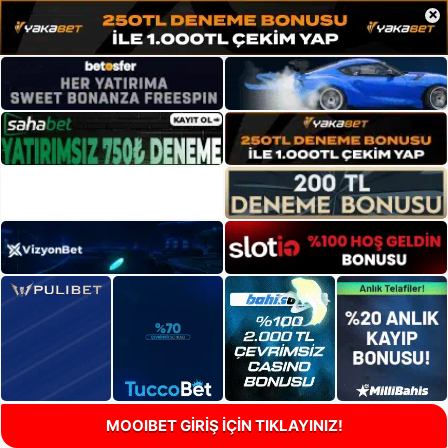
×
MOOIBET GİRİŞ İÇİN TIKLAYINIZ!