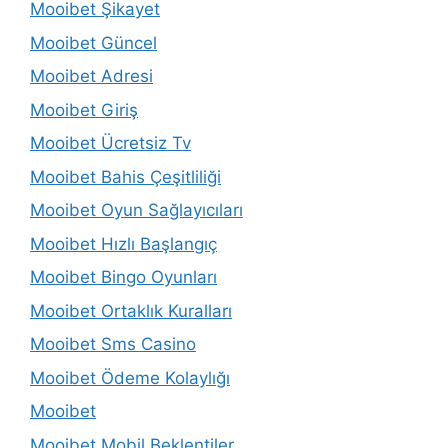
Mooibet Şikayet
Mooibet Güncel
Mooibet Adresi
Mooibet Giriş
Mooibet Ücretsiz Tv
Mooibet Bahis Çeşitliliği
Mooibet Oyun Sağlayıcıları
Mooibet Hızlı Başlangıç
Mooibet Bingo Oyunları
Mooibet Ortaklık Kuralları
Mooibet Sms Casino
Mooibet Ödeme Kolaylığı
Mooibet
Mooibet Mobil Beklentiler