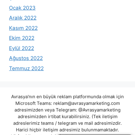
Ocak 2023
Aralık 2022
Kasım 2022
Ekim 2022
Eylül 2022
Ağustos 2022
Temmuz 2022
Avrasya'nın en büyük reklam platformunda olmak için
Microsoft Teams:
reklam@avrasyamarketing.com
adresimizden veya Telegram: @Avrasyamarketing
adresimizden irtibat kurabilirsiniz. (Tek iletişim
adreslerimiz teams / telegram ve mail adresimizdir.
Harici hiçbir iletişim adresimiz bulunmamaktadır.