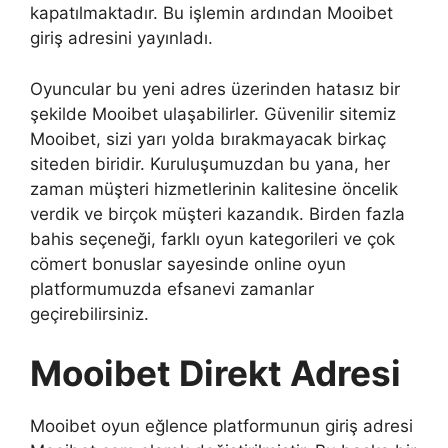
kapatılmaktadır. Bu işlemin ardından Mooibet
giriş adresini yayınladı.
Oyuncular bu yeni adres üzerinden hatasız bir
şekilde Mooibet ulaşabilirler. Güvenilir sitemiz
Mooibet, sizi yarı yolda bırakmayacak birkaç
siteden biridir. Kuruluşumuzdan bu yana, her
zaman müşteri hizmetlerinin kalitesine öncelik
verdik ve birçok müşteri kazandık. Birden fazla
bahis seçeneği, farklı oyun kategorileri ve çok
cömert bonuslar sayesinde online oyun
platformumuzda efsanevi zamanlar
geçirebilirsiniz.
Mooibet Direkt Adresi
Mooibet oyun eğlence platformunun giriş adresi