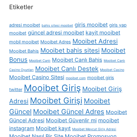
Etiketler
giris mooibet
adresi mooibet
giris yap
bahis sitesi mooibet
güncel adresi mooibet
kayit mooibet
mooibet
Mooibet Adresi
mobil mooibet
Mooibet Adres
Mooibet bahis sitesi
Mooibet
Mooibet Bahis
Bonus
Mooibet Canlı Bahis
Mooibet Canlı
Mooibet Canlı
Mooibet Canlı Destek
Casino Oyunları
Mooibet Casino
Mooibet Casino Sitesi
mooibet giris
mooibet com
Mooibet Giriş
Mooibet Giriş
twitter
Mooibet Girişi
Mooibet
Adresi
Güncel
Mooibet Güncel Adres
Mooibet
Güncel Adresi
Mooibet Güvenlir mi
mooibet
instagram
Mooibet kayıt
Mooibet Mevcut Giriş Adresi
Mooibet Nasıl Bir Site
Mooibet Promosyon