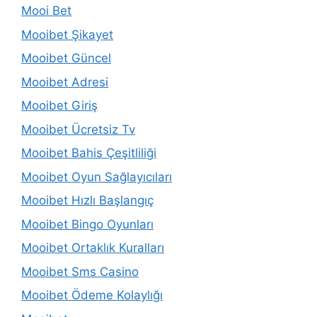
Mooi Bet
Mooibet Şikayet
Mooibet Güncel
Mooibet Adresi
Mooibet Giriş
Mooibet Ücretsiz Tv
Mooibet Bahis Çeşitliliği
Mooibet Oyun Sağlayıcıları
Mooibet Hızlı Başlangıç
Mooibet Bingo Oyunları
Mooibet Ortaklık Kuralları
Mooibet Sms Casino
Mooibet Ödeme Kolaylığı