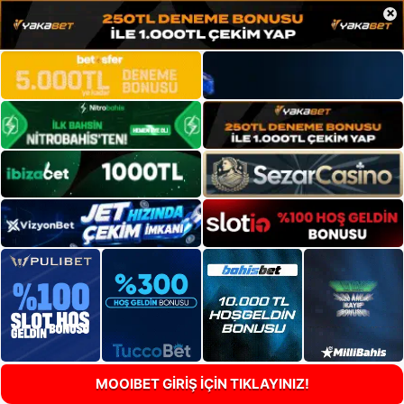
×
MOOIBET GİRİŞ İÇİN TIKLAYINIZ!