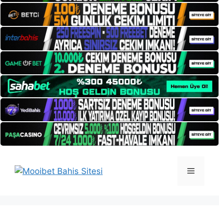
İçeriğe
atla
Menü