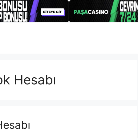
ok Hesabı
Hesabı