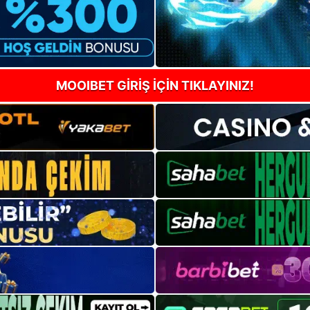
MOOIBET GİRİŞ İÇİN TIKLAYINIZ!