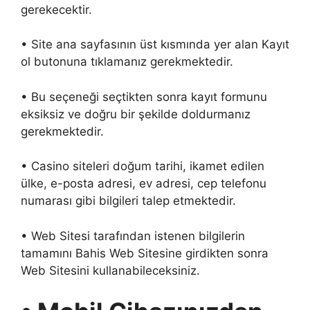
gerekecektir.
• Site ana sayfasının üst kısmında yer alan Kayıt
ol butonuna tıklamanız gerekmektedir.
• Bu seçeneği seçtikten sonra kayıt formunu
eksiksiz ve doğru bir şekilde doldurmanız
gerekmektedir.
• Casino siteleri doğum tarihi, ikamet edilen
ülke, e-posta adresi, ev adresi, cep telefonu
numarası gibi bilgileri talep etmektedir.
• Web Sitesi tarafından istenen bilgilerin
tamamını Bahis Web Sitesine girdikten sonra
Web Sitesini kullanabileceksiniz.