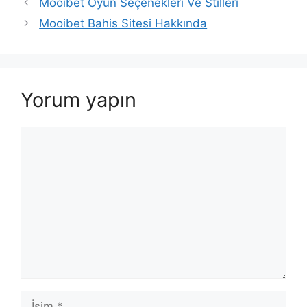
Mooibet Oyun Seçenekleri Ve Stilleri
dolaşımı
Mooibet Bahis Sitesi Hakkında
Yorum yapın
Yorum
İsim