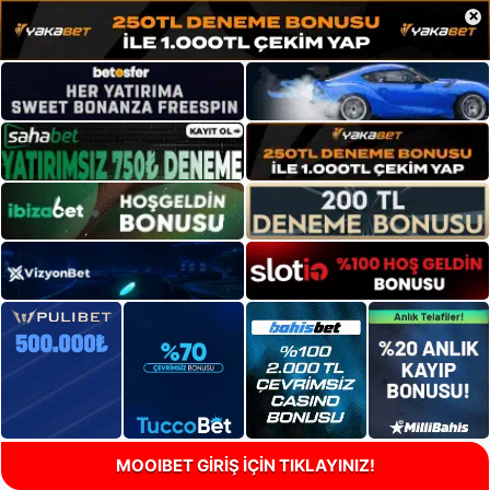
×
MOOIBET GİRİŞ İÇİN TIKLAYINIZ!