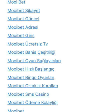
Mooi Bet
Mooibet Şikayet
Mooibet Güncel
Mooibet Adresi
Mooibet Giriş
Mooibet Ücretsiz Tv
Mooibet Bahis Çeşitliliği
Mooibet Oyun Sağlayıcıları
Mooibet Hızlı Başlangıç
Mooibet Bingo Oyunları
Mooibet Ortaklık Kuralları
Mooibet Sms Casino
Mooibet Ödeme Kolaylığı
Mooibet