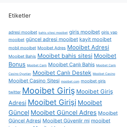
Etiketler
giris mooibet
adresi mooibet
giris yap
bahis sitesi mooibet
güncel adresi mooibet
kayit mooibet
mooibet
Mooibet Adresi
mobil mooibet
Mooibet Adres
Mooibet bahis sitesi
Mooibet
Mooibet Bahis
Bonus
Mooibet Canlı Bahis
Mooibet Canlı
Mooibet Canlı
Mooibet Canlı Destek
Casino Oyunları
Mooibet Casino
Mooibet Casino Sitesi
mooibet giris
mooibet com
Mooibet Giriş
Mooibet Giriş
twitter
Mooibet Girişi
Mooibet
Adresi
Güncel
Mooibet Güncel Adres
Mooibet
Güncel Adresi
Mooibet Güvenlir mi
mooibet