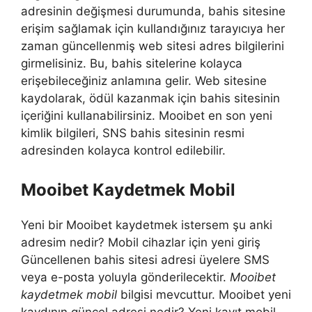
adresinin değişmesi durumunda, bahis sitesine
erişim sağlamak için kullandığınız tarayıcıya her
zaman güncellenmiş web sitesi adres bilgilerini
girmelisiniz. Bu, bahis sitelerine kolayca
erişebileceğiniz anlamına gelir. Web sitesine
kaydolarak, ödül kazanmak için bahis sitesinin
içeriğini kullanabilirsiniz. Mooibet en son yeni
kimlik bilgileri, SNS bahis sitesinin resmi
adresinden kolayca kontrol edilebilir.
Mooibet Kaydetmek Mobil
Yeni bir Mooibet kaydetmek istersem şu anki
adresim nedir? Mobil cihazlar için yeni giriş
Güncellenen bahis sitesi adresi üyelere SMS
veya e-posta yoluyla gönderilecektir.
Mooibet
kaydetmek mobil
bilgisi mevcuttur. Mooibet yeni
kaydının güncel adresi nedir? Yeni kayıt mobil